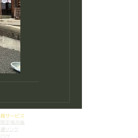
会員サービス
員限定掲示板
連リンク
ブログ