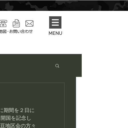
地図・お問い合わせ
MENU
と開国を記念し
伊豆地区会の方々