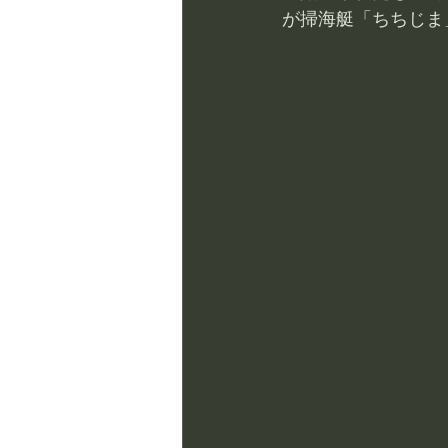
が掃海艇「ちちじま