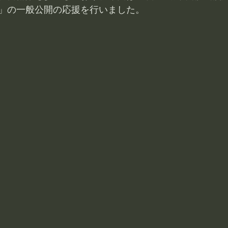
」の一般公開の応援を行いました。